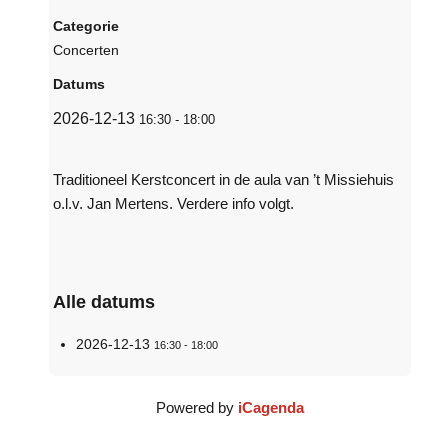
Categorie
Concerten
Datums
2026-12-13
16:30
-
18:00
Traditioneel Kerstconcert in de aula van ’t Missiehuis
o.l.v. Jan Mertens. Verdere info volgt.
Alle datums
2026-12-13
16:30 - 18:00
Powered by
iCagenda