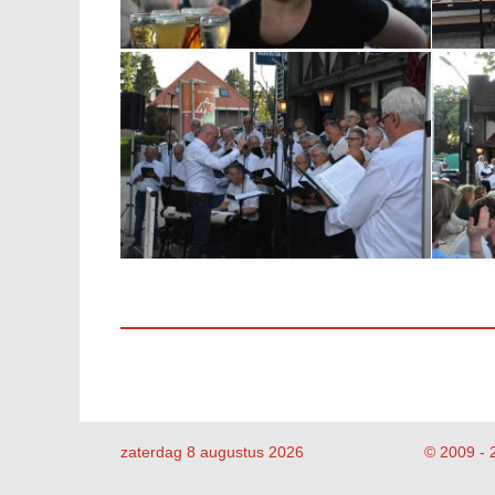
zaterdag 8 augustus 2026
© 2009 - 