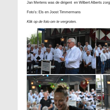
Jan Mertens was de dirigent en Wilbert Alberts zorg
Foto's: Els en Joost Timmermans
Klik op de foto om te vergroten.