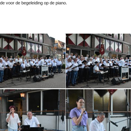
de voor de begeleiding op de piano.