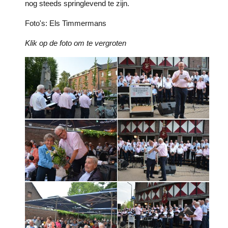
nog steeds springlevend te zijn.
Foto's: Els Timmermans
Klik op de foto om te vergroten